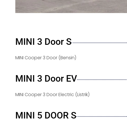
MINI 3 Door S
MINI Cooper 3 Door (Bensin)
MINI 3 Door EV
MINI Cooper 3 Door Electric (Listrik)
MINI 5 DOOR S