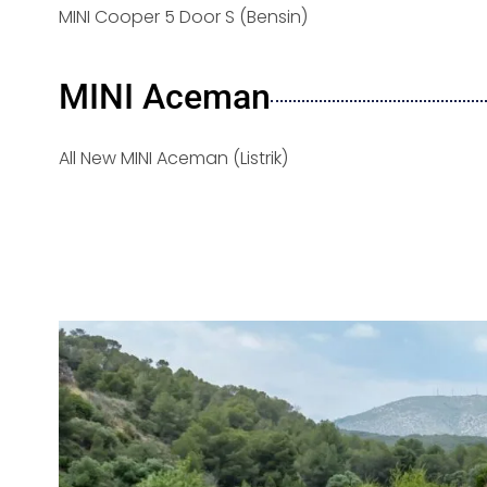
MINI Cooper 5 Door S (Bensin)
MINI Aceman
All New MINI Aceman (Listrik)