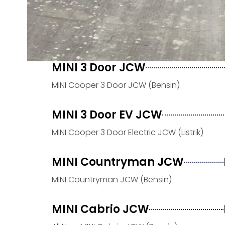
MINI 3 Door JCW
MINI Cooper 3 Door JCW (Bensin)
MINI 3 Door EV JCW
MINI Cooper 3 Door Electric JCW (Listrik)
MINI Countryman JCW
MINI Countryman JCW (Bensin)
MINI Cabrio JCW