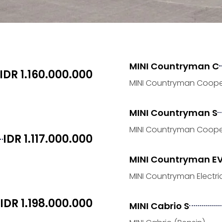
MINI Countryman C
IDR 1.160.000.000
MINI Countryman Cooper
MINI Countryman S
MINI Countryman Cooper
IDR 1.117.000.000
MINI Countryman E
MINI Countryman Electric 
IDR 1.198.000.000
MINI Cabrio S