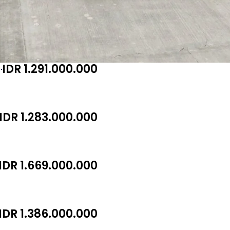
IDR 1.291.000.000
IDR 1.283.000.000
IDR 1.669.000.000
IDR 1.386.000.000