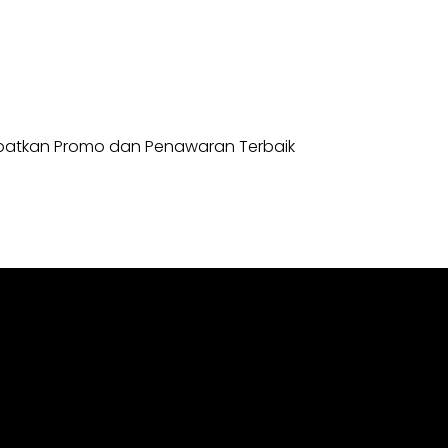
apatkan Promo dan Penawaran Terbaik