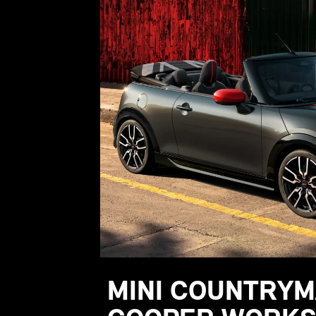
MINI COUNTRYM