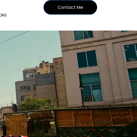
Contact Me
IONS