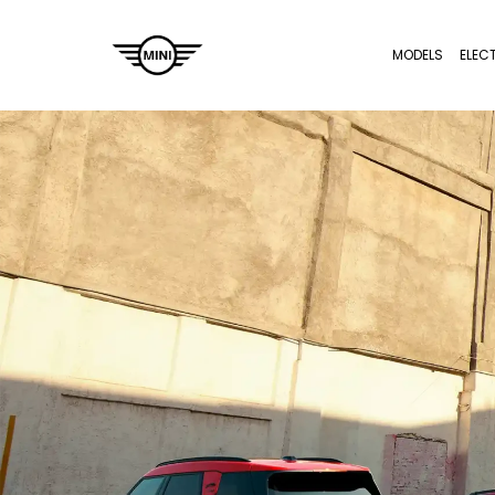
MODELS
ELEC