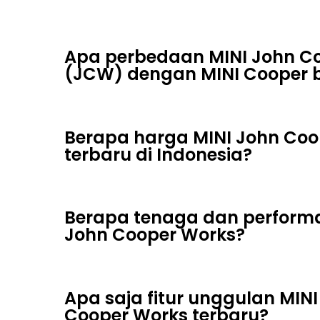
Apa perbedaan MINI John C
(JCW) dengan MINI Cooper 
Berapa harga MINI John Coo
terbaru di Indonesia?
Berapa tenaga dan performa
John Cooper Works?
Apa saja fitur unggulan MINI
Cooper Works terbaru?