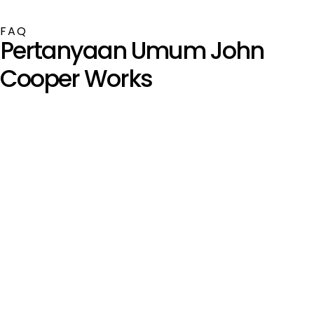
FAQ
Pertanyaan Umum John
Cooper Works