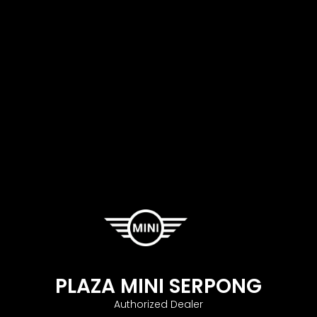
PLAZA MINI SERPONG
Authorized Dealer