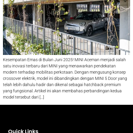
Kesempatan Emas di Bulan Juni 2025! MINI Aceman menjadi salah
satu inovasi terbaru dari MINI yang menawarkan pendekatan
modern terhadap mobilitas perkotaan. Dengan mengusung konsep
crossover elektrik, model ini dibandingkan dengan MINI 5 Door yang
telah lebih dahulu hadir dan dikenal sebagai hatchback premium
yang fungsional. Artikel ini akan membahas perbandingan kedua
model tersebut dari […]
Quick Links