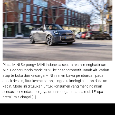
Plaza MINI Serpong– MINI Indonesia secara resmi menghadirkan
Mini Cooper Cabrio model 2025 ke pasar otomotif Tanah Air. Varian
atap terbuka dari keluarga MINI ini membawa pembaruan pada
aspek desain, fitur keselamatan, hingga teknologi hiburan di dalam
kabin. Model ini ditujukan untuk konsumen yang menginginkan
sensasi berkendara bergaya urban dengan nuansa mobil Eropa
premium. Sebagai […]