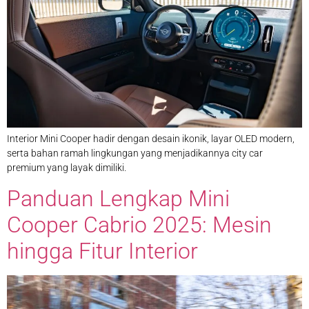
Interior Mini Cooper hadir dengan desain ikonik, layar OLED modern,
serta bahan ramah lingkungan yang menjadikannya city car
premium yang layak dimiliki.
Panduan Lengkap Mini
Cooper Cabrio 2025: Mesin
hingga Fitur Interior