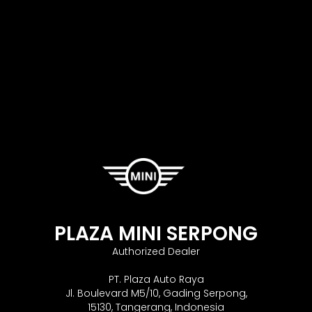
PLAZA MINI SERPONG
Authorized Dealer
PT. Plaza Auto Raya
Jl. Boulevard M5/10, Gading Serpong,
15130, Tangerang, Indonesia