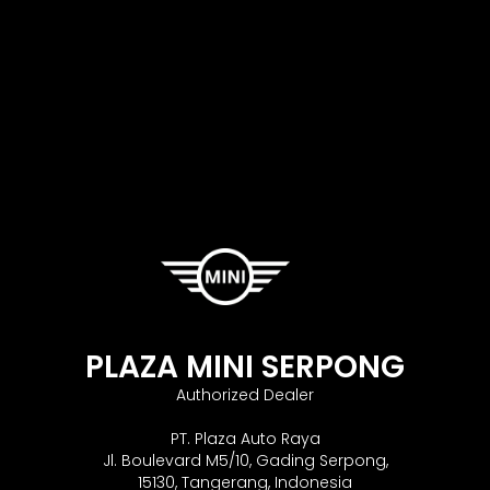
PLAZA MINI SERPONG
Authorized Dealer
PT. Plaza Auto Raya
Jl. Boulevard M5/10, Gading Serpong,
15130, Tangerang, Indonesia