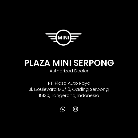
PLAZA MINI SERPONG
Authorized Dealer
PT. Plaza Auto Raya
Jl. Boulevard M5/10, Gading Serpong,
15130, Tangerang, Indonesia