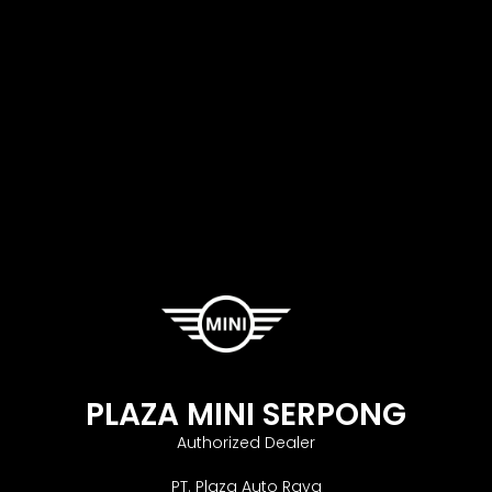
PLAZA MINI SERPONG
Authorized Dealer
PT. Plaza Auto Raya