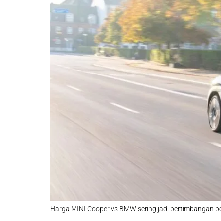
Harga MINI Cooper vs BMW sering jadi pertimbangan pem