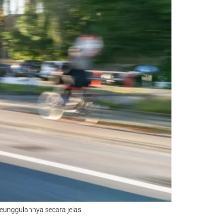
eunggulannya secara jelas.