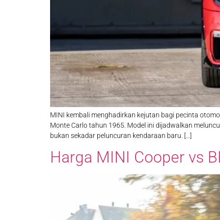
MINI kembali menghadirkan kejutan bagi pecinta otomotif
Monte Carlo tahun 1965. Model ini dijadwalkan meluncu
bukan sekadar peluncuran kendaraan baru. […]
Harga MINI Cooper vs 