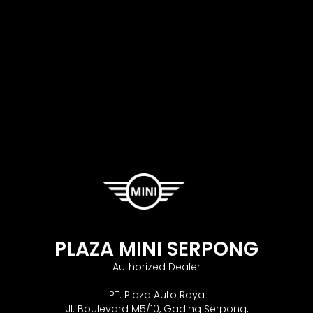
PLAZA MINI SERPONG
Authorized Dealer
PT. Plaza Auto Raya
Jl. Boulevard M5/10, Gading Serpong,