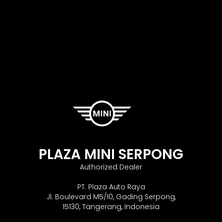
PLAZA MINI SERPONG
Authorized Dealer
PT. Plaza Auto Raya
Jl. Boulevard M5/10, Gading Serpong,
15130, Tangerang, Indonesia