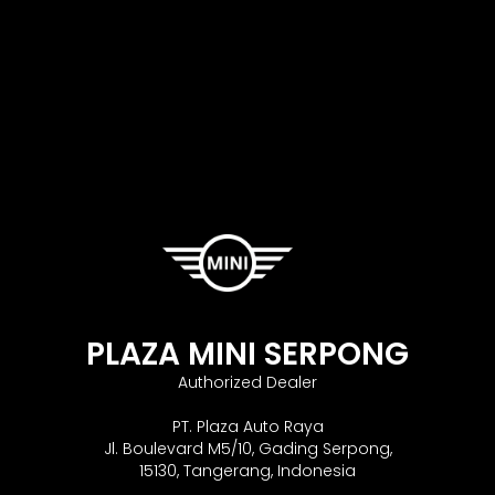
PLAZA MINI SERPONG
Authorized Dealer
PT. Plaza Auto Raya
Jl. Boulevard M5/10, Gading Serpong,
15130, Tangerang, Indonesia