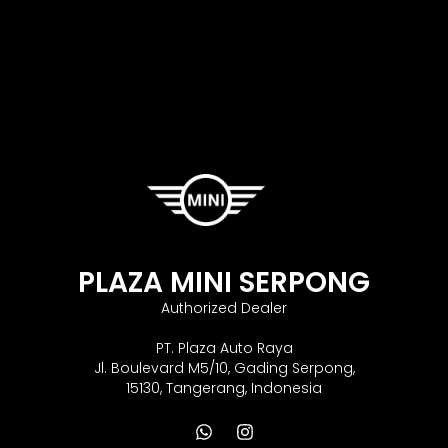
PLAZA MINI SERPONG
Authorized Dealer
PT. Plaza Auto Raya
Jl. Boulevard M5/10, Gading Serpong,
15130, Tangerang, Indonesia