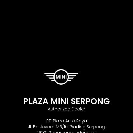
PLAZA MINI SERPONG
Authorized Dealer
PT. Plaza Auto Raya
Jl. Boulevard M5/10, Gading Serpong,
15130, Tangerang, Indonesia