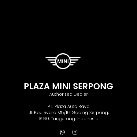
PLAZA MINI SERPONG
Authorized Dealer
PT. Plaza Auto Raya
Jl. Boulevard M5/10, Gading Serpong,
15130, Tangerang, Indonesia