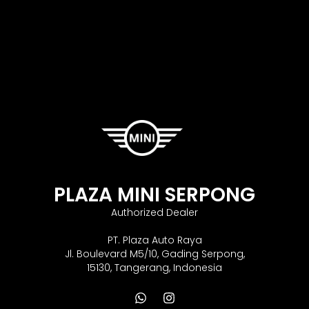
PLAZA MINI SERPONG
Authorized Dealer
PT. Plaza Auto Raya
Jl. Boulevard M5/10, Gading Serpong,
15130, Tangerang, Indonesia