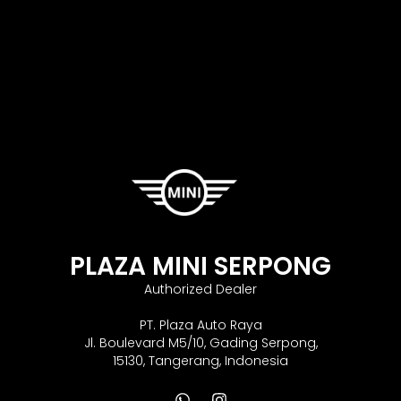
PLAZA MINI SERPONG
Authorized Dealer
PT. Plaza Auto Raya
Jl. Boulevard M5/10, Gading Serpong,
15130, Tangerang, Indonesia