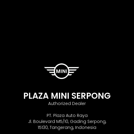
PLAZA MINI SERPONG
Authorized Dealer
PT. Plaza Auto Raya
Jl. Boulevard M5/10, Gading Serpong,
15130, Tangerang, Indonesia