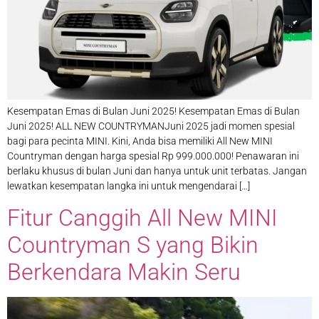
Kesempatan Emas di Bulan Juni 2025! Kesempatan Emas di Bulan
Juni 2025! ALL NEW COUNTRYMANJuni 2025 jadi momen spesial
bagi para pecinta MINI. Kini, Anda bisa memiliki All New MINI
Countryman dengan harga spesial Rp 999.000.000! Penawaran ini
berlaku khusus di bulan Juni dan hanya untuk unit terbatas. Jangan
lewatkan kesempatan langka ini untuk mengendarai […]
Fitur Canggih All New MINI
Countryman S yang Bikin
Berkendara Makin Seru