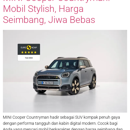
Mobil Stylish, Harga
Seimbang, Jiwa Bebas
MINI Cooper Countryman hadir sebagai SUV kompak penuh gaya
dengan performa tangguh dan kabin digital modern. Cocok bagi
Anda yang mencari mobil berkarakter dengan harga seimbang dan