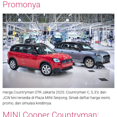
Promonya
Harga Countryman OTR Jakarta 2025: Countryman C, S, EV, dan
JCW kini tersedia di Plaza MINI Serpong. Simak daftar harga resmi,
promo, dan simulasi kreditnya.
MINI Cooper Countryman: