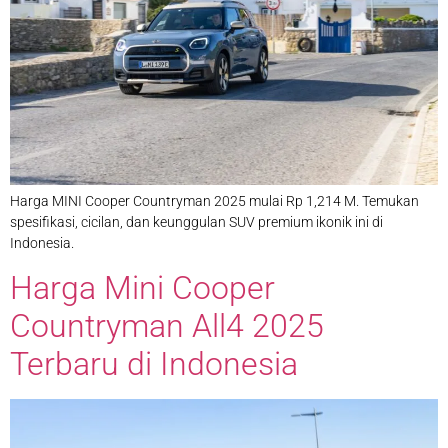
Harga MINI Cooper Countryman 2025 mulai Rp 1,214 M. Temukan
spesifikasi, cicilan, dan keunggulan SUV premium ikonik ini di
Indonesia.
Harga Mini Cooper
Countryman All4 2025
Terbaru di Indonesia