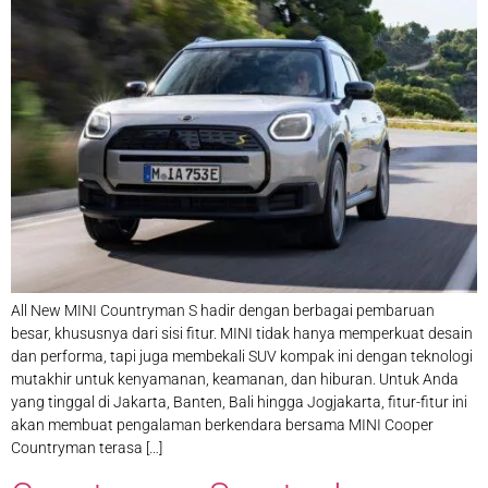
All New MINI Countryman S hadir dengan berbagai pembaruan
besar, khususnya dari sisi fitur. MINI tidak hanya memperkuat desain
dan performa, tapi juga membekali SUV kompak ini dengan teknologi
mutakhir untuk kenyamanan, keamanan, dan hiburan. Untuk Anda
yang tinggal di Jakarta, Banten, Bali hingga Jogjakarta, fitur-fitur ini
akan membuat pengalaman berkendara bersama MINI Cooper
Countryman terasa […]