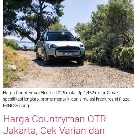
Harga Countryman Electric 2025 mulai Rp 1,452 miliar. Simak
spesifikasi lengkap, promo menarik, dan simulasi kredit resmi Plaza
MINI Serpong.
Harga Countryman OTR
Jakarta, Cek Varian dan