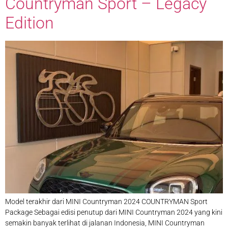
Countryman Sport – Legacy
Edition
Model terakhir dari MINI Countryman 2024 COUNTRYMAN Sport
Package Sebagai edisi penutup dari MINI Countryman 2024 yang kini
semakin banyak terlihat di jalanan Indonesia, MINI Countryman