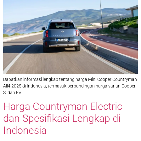
Dapatkan informasi lengkap tentang harga Mini Cooper Countryman
All4 2025 di Indonesia, termasuk perbandingan harga varian Cooper,
S, dan EV.
Harga Countryman Electric
dan Spesifikasi Lengkap di
Indonesia