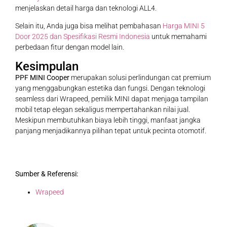
menjelaskan detail harga dan teknologi ALL4.
Selain itu, Anda juga bisa melihat pembahasan
Harga MINI 5
Door 2025 dan Spesifikasi Resmi Indonesia
untuk memahami
perbedaan fitur dengan model lain.
Kesimpulan
PPF MINI Cooper
merupakan solusi perlindungan cat premium
yang menggabungkan estetika dan fungsi. Dengan teknologi
seamless dari Wrapeed, pemilik MINI dapat menjaga tampilan
mobil tetap elegan sekaligus mempertahankan nilai jual.
Meskipun membutuhkan biaya lebih tinggi, manfaat jangka
panjang menjadikannya pilihan tepat untuk pecinta otomotif.
Sumber & Referensi:
Wrapeed