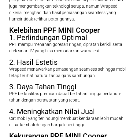
juga mengembangkan teknologi serupa, namun Wrapeed
dikenal menghadirkan hasil pemasangan seamless yang
hampir tidak terlihat potongannya.
Kelebihan PPF MINI Cooper
1. Perlindungan Optimal
PPF mampu menahan goresan ringan, cipratan kerikil, serta
efek sinar UV yang bisa memudarkan warna cat.
2. Hasil Estetis
Wrapeed menawarkan pemasangan seamless sehingga mobil
tetap terlihat natural tanpa garis sambungan.
3. Daya Tahan Tinggi
PPF berkualitas premium dapat bertahan hingga bertahun-
tahun dengan perawatan yang tepat.
4. Meningkatkan Nilai Jual
Cat mobil yang terlindungi membuat kendaraan lebih mudah
dijual kembali dengan harga lebih tinggi.
Kekurangan PPF MINI Cooper