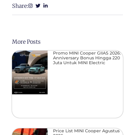
Share:
More Posts
Promo MINI Cooper GIIAS 2026:
Anniversary Bonus Hingga 220
Juta Untuk MINI Electric
Price List MINI Cooper Agustus