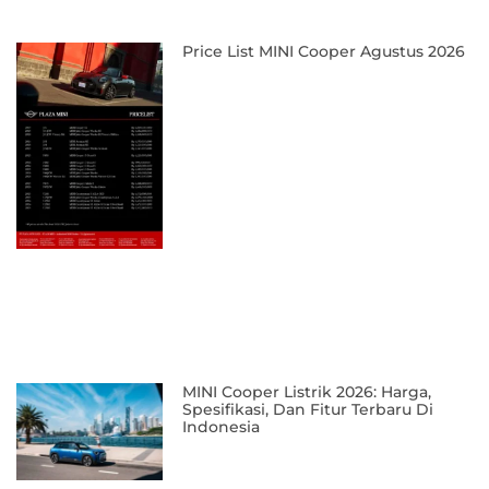
Price List MINI Cooper Agustus 2026
MINI Cooper Listrik 2026: Harga,
Spesifikasi, Dan Fitur Terbaru Di
Indonesia