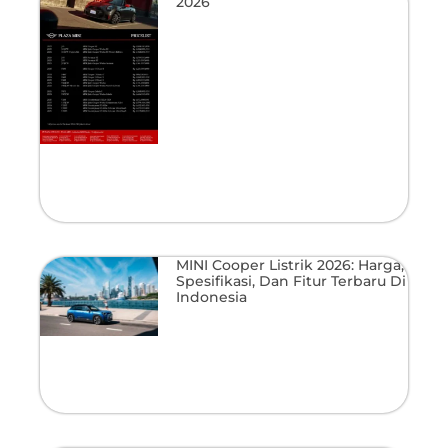
2026
MINI Cooper Listrik 2026: Harga,
Spesifikasi, Dan Fitur Terbaru Di
Indonesia