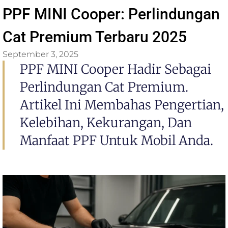
PPF MINI Cooper: Perlindungan
Cat Premium Terbaru 2025
September 3, 2025
PPF MINI Cooper Hadir Sebagai
Perlindungan Cat Premium.
Artikel Ini Membahas Pengertian,
Kelebihan, Kekurangan, Dan
Manfaat PPF Untuk Mobil Anda.