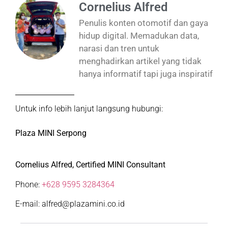
Cornelius Alfred
Penulis konten otomotif dan gaya
hidup digital. Memadukan data,
narasi dan tren untuk
menghadirkan artikel yang tidak
hanya informatif tapi juga inspiratif
Untuk info lebih lanjut langsung hubungi:
Plaza MINI Serpong
Cornelius Alfred, Certified MINI Consultant
Phone:
+628 9595 3284364
E-mail: alfred@plazamini.co.id