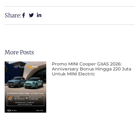
Share:
More Posts
Promo MINI Cooper GIIAS 2026:
Anniversary Bonus Hingga 220 Juta
Untuk MINI Electric