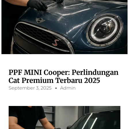
PPF MINI Cooper: Perlindungan
Cat Premium Terbaru 2025
September 3, 2025
Admin